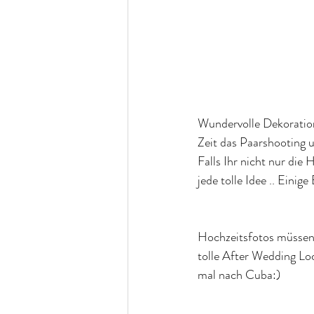
Wundervolle Dekoration
Zeit das Paarshooting 
Falls Ihr nicht nur die
jede tolle Idee .. Einige
Hochzeitsfotos müssen n
tolle After Wedding Lo
mal nach Cuba:)