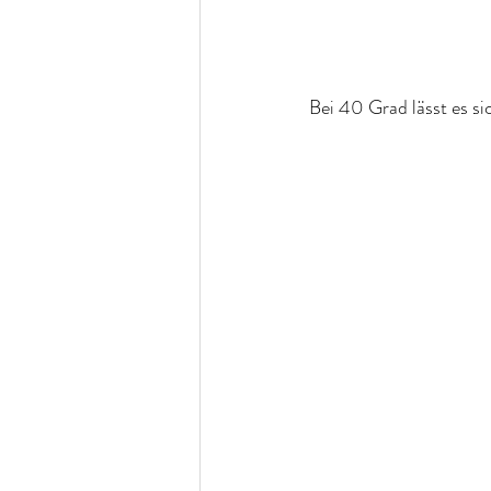
Bei 40 Grad lässt es si