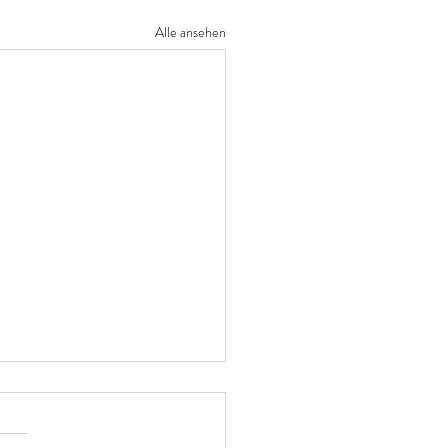
Alle ansehen