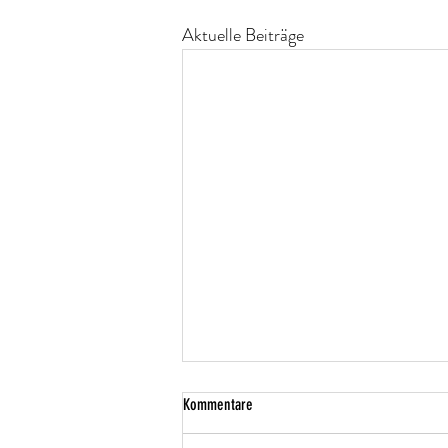
Aktuelle Beiträge
Kommentare