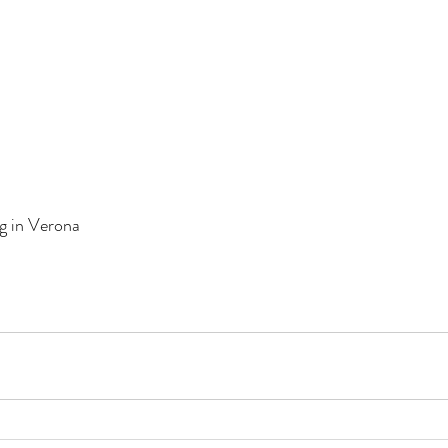
g in Verona